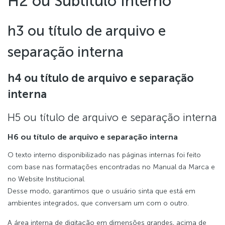
H2 ou Subtítulo Interno
h3 ou título de arquivo e
separação interna
h4 ou título de arquivo e separação
interna
H5 ou título de arquivo e separação interna
H6 ou título de arquivo e separação interna
O texto interno disponibilizado nas páginas internas foi feito
com base nas formatações encontradas no Manual da Marca e
no Website Institucional.
Desse modo, garantimos que o usuário sinta que está em
ambientes integrados, que conversam um com o outro.
A área interna de digitação em dimensões grandes, acima de