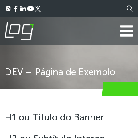
DEV – Página de Exemplo
H1 ou Título do Banner