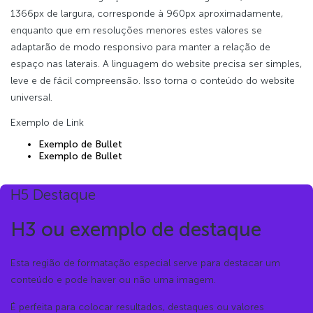
1366px de largura, corresponde à 960px aproximadamente,
enquanto que em resoluções menores estes valores se
adaptarão de modo responsivo para manter a relação de
espaço nas laterais. A linguagem do website precisa ser simples,
leve e de fácil compreensão. Isso torna o conteúdo do website
universal.
Exemplo de Link
Exemplo de Bullet
Exemplo de Bullet
H5 Destaque
H3 ou exemplo de destaque
Esta região de formatação especial serve para destacar um
conteúdo e pode haver ou não uma imagem.
É perfeita para colocar resultados, destaques ou valores