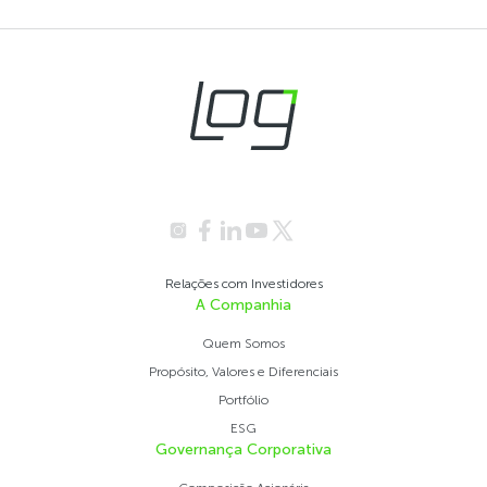
Relações com Investidores
A Companhia
Quem Somos
Propósito, Valores e Diferenciais
Portfólio
ESG
Governança Corporativa